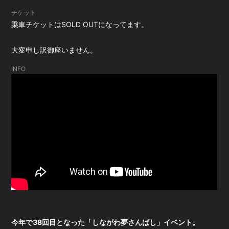
チケット
乗車チケットはSOLD OUTになってます。
大変申し訳御座いません。
INFO
今年で38回目となった「しながわ夢さんばし」イベント。