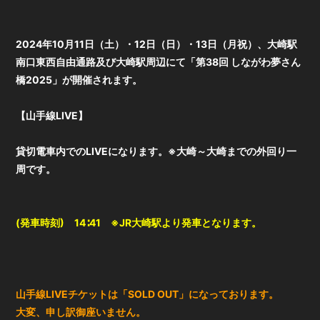
2024年10月11日（土）・12日（日）・13日（月祝）、大崎駅
南口東西自由通路及び大崎駅周辺にて「第38回 しながわ夢さん
橋2025」が開催されます。
【山手線LIVE】
貸切電車内でのLIVEになります。※大崎～大崎までの外回り一
周です。
(発車時刻) 14∶41 ※JR大崎駅より発車となります。
山手線LIVEチケットは「SOLD OUT」になっております。
大変、申し訳御座いません。